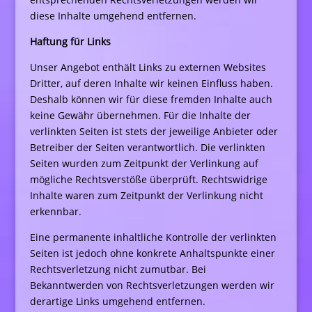
diese Inhalte umgehend entfernen.
Haftung für Links
Unser Angebot enthält Links zu externen Websites
Dritter, auf deren Inhalte wir keinen Einfluss haben.
Deshalb können wir für diese fremden Inhalte auch
keine Gewähr übernehmen. Für die Inhalte der
verlinkten Seiten ist stets der jeweilige Anbieter oder
Betreiber der Seiten verantwortlich. Die verlinkten
Seiten wurden zum Zeitpunkt der Verlinkung auf
mögliche Rechtsverstöße überprüft. Rechtswidrige
Inhalte waren zum Zeitpunkt der Verlinkung nicht
erkennbar.
Eine permanente inhaltliche Kontrolle der verlinkten
Seiten ist jedoch ohne konkrete Anhaltspunkte einer
Rechtsverletzung nicht zumutbar. Bei
Bekanntwerden von Rechtsverletzungen werden wir
derartige Links umgehend entfernen.