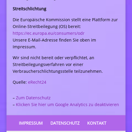
Streitschlichtung
Die Europäische Kommission stellt eine Plattform zur
Online-Streitbeilegung (OS) bereit:
https://ec.europa.eu/consumers/odr
Unsere E-Mail-Adresse finden Sie oben im
Impressum.
Wir sind nicht bereit oder verpflichtet, an
Streitbeilegungsverfahren vor einer
Verbraucherschlichtungsstelle teilzunehmen.
Quelle:
eRecht24
–
Zum Datenschutz
–
Klicken Sie hier um Google Analytics zu deaktivieren
IMPRESSUM
DATENSCHUTZ
KONTAKT