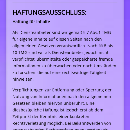
HAFTUNGSAUSSCHLUSS:
Haftung für Inhalte
Als Diensteanbieter sind wir gemäß § 7 Abs.1 TMG
für eigene Inhalte auf diesen Seiten nach den
allgemeinen Gesetzen verantwortlich. Nach §§ 8 bis
10 TMG sind wir als Diensteanbieter jedoch nicht
verpflichtet, übermittelte oder gespeicherte fremde
Informationen zu überwachen oder nach Umständen
zu forschen, die auf eine rechtswidrige Tätigkeit
hinweisen.
Verpflichtungen zur Entfernung oder Sperrung der
Nutzung von Informationen nach den allgemeinen
Gesetzen bleiben hiervon unberührt. Eine
diesbezügliche Haftung ist jedoch erst ab dem
Zeitpunkt der Kenntnis einer konkreten
Rechtsverletzung möglich. Bei Bekanntwerden von
entsprechenden Rechtsverletzungen werden wir