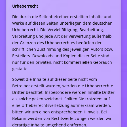
Urheberrecht
Die durch die Seitenbetreiber erstellten Inhalte und
Werke auf diesen Seiten unterliegen dem deutschen
Urheberrecht. Die Vervielfältigung, Bearbeitung,
Verbreitung und jede Art der Verwertung außerhalb
der Grenzen des Urheberrechtes bedürfen der
schriftlichen Zustimmung des jeweiligen Autors bzw.
Erstellers. Downloads und Kopien dieser Seite sind
nur für den privaten, nicht kommerziellen Gebrauch
gestattet.
Soweit die Inhalte auf dieser Seite nicht vom
Betreiber erstellt wurden, werden die Urheberrechte
Dritter beachtet. Insbesondere werden Inhalte Dritter
als solche gekennzeichnet. Sollten Sie trotzdem auf
eine Urheberrechtsverletzung aufmerksam werden,
bitten wir um einen entsprechenden Hinweis. Bei
Bekanntwerden von Rechtsverletzungen werden wir
derartige Inhalte umgehend entfernen.