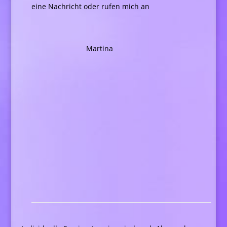
eine Nachricht oder rufen mich an
Martina