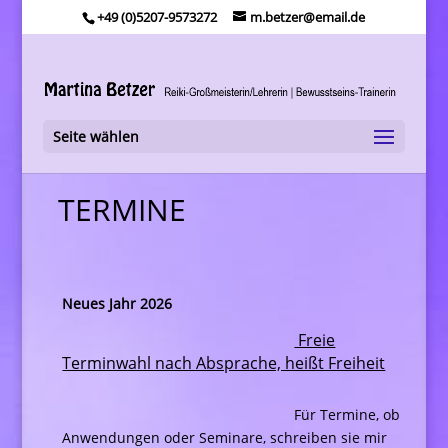
+49 (0)5207-9573272
m.betzer@email.de
Seite wählen
TERMINE
Neues Jahr 2026
Freie
Terminwahl nach Absprache, heißt Freiheit
Für Termine, ob
Anwendungen oder Seminare, schreiben sie mir